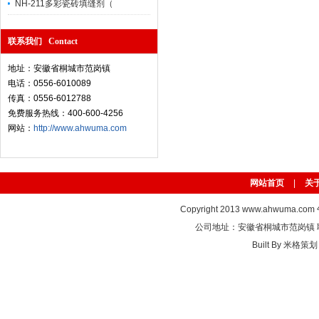
NH-211多彩瓷砖填缝剂（
联系我们 Contact
地址：安徽省桐城市范岗镇
电话：0556-6010089
传真：0556-6012788
免费服务热线：400-600-4256
网站：
http://www.ahwuma.com
网站首页
|
关
Copyright 2013
www.ahwuma.com
公司地址：安徽省桐城市范岗镇 联系电话
Built By
米格策划