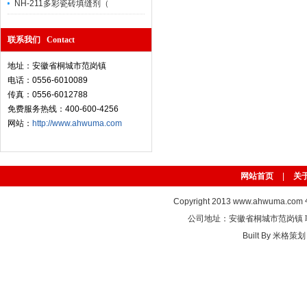
NH-211多彩瓷砖填缝剂（
联系我们 Contact
地址：安徽省桐城市范岗镇
电话：0556-6010089
传真：0556-6012788
免费服务热线：400-600-4256
网站：
http://www.ahwuma.com
网站首页
|
关
Copyright 2013
www.ahwuma.com
公司地址：安徽省桐城市范岗镇 联系电话
Built By
米格策划